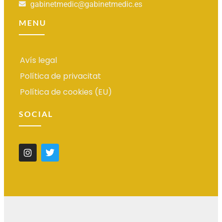
gabinetmedic@gabinetmedic.es
MENU
Avís legal
Política de privacitat
Política de cookies (EU)
SOCIAL