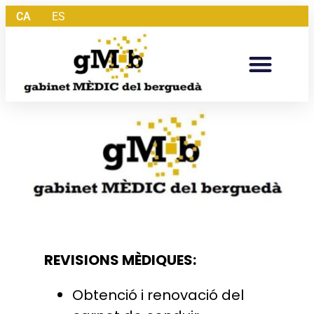
CA
ES
REVISIONS MÈDIQUES:
Obtenció i renovació del