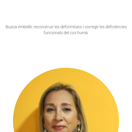
Busca embellir, reconstruir les deformitats i corregir les deficiències
funcionals del cos humà.