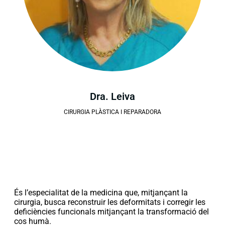
Dra. Leiva
CIRURGIA PLÀSTICA I REPARADORA
És l’especialitat de la medicina que, mitjançant la
cirurgia, busca reconstruir les deformitats i corregir les
deficiències funcionals mitjançant la transformació del
cos humà.